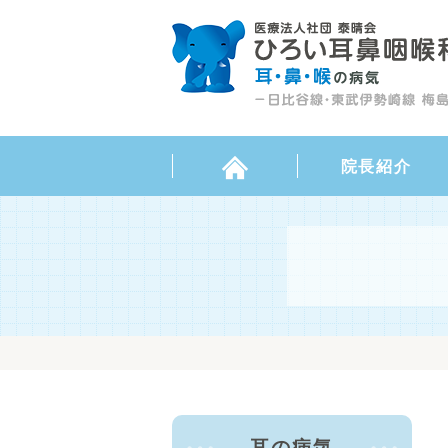
院長紹介
耳の病気