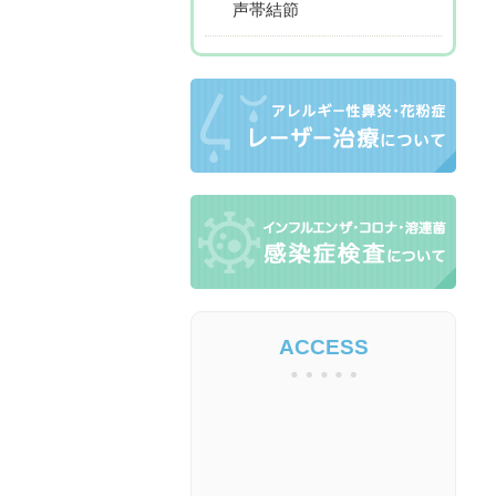
声帯結節
ACCESS