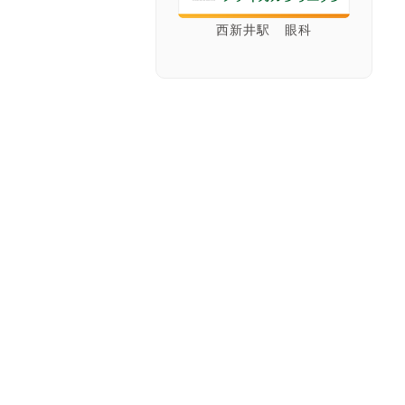
西新井駅 眼科