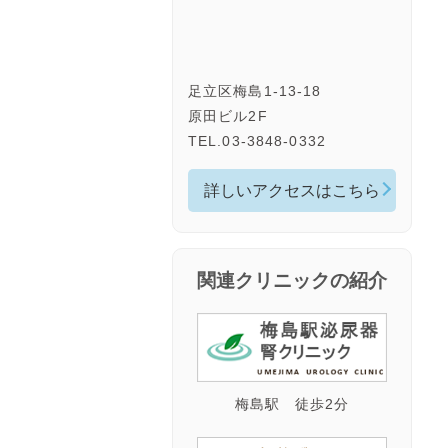
足立区梅島1-13-18
原田ビル2F
TEL.03-3848-0332
詳しいアクセスはこちら
関連クリニックの紹介
梅島駅 徒歩2分