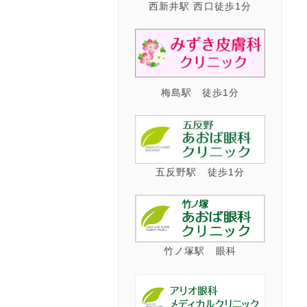
西新井駅 西口徒歩1分
梅島駅 徒歩1分
五反野駅 徒歩1分
竹ノ塚駅 眼科