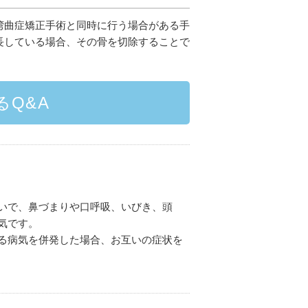
湾曲症矯正手術と同時に行う場合がある手
長している場合、その骨を切除することで
るQ&A
いで、鼻づまりや口呼吸、いびき、頭
気です。
る病気を併発した場合、お互いの症状を