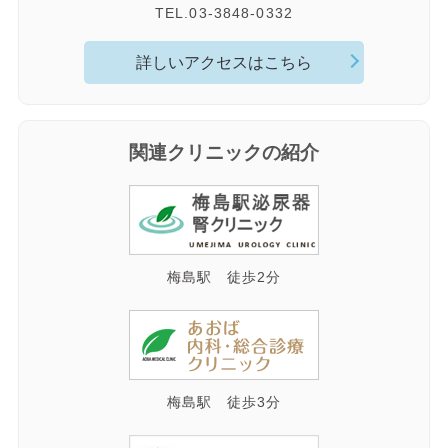
TEL.03-3848-0332
詳しいアクセスはこちら
関連クリニックの紹介
梅島駅 徒歩2分
梅島駅 徒歩3分