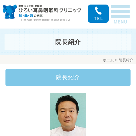
院長紹介
ホーム
>
院長紹介
院長紹介