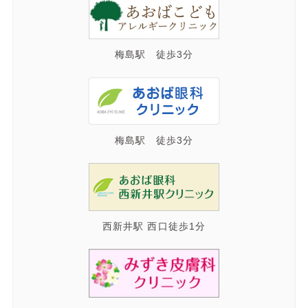
梅島駅 徒歩3分
梅島駅 徒歩3分
西新井駅 西口徒歩1分