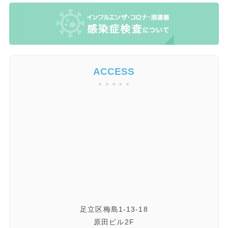
ACCESS
足立区梅島1-13-18
原田ビル2F