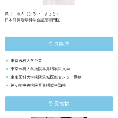
廣井 理人（ひろい まさと）
日本耳鼻咽喉科学会認定専門医
院長略歴
東京医科大学卒業
東京医科大学病院耳鼻咽喉科入局
東京医科大学病院茨城医療センター勤務
茅ヶ崎中央病院耳鼻咽喉科勤務
院長挨拶