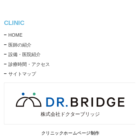
CLINIC
HOME
医師の紹介
設備・医院紹介
診療時間・アクセス
サイトマップ
クリニックホームページ制作