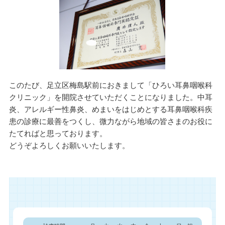
このたび、足立区梅島駅前におきまして「ひろい耳鼻咽喉科
クリニック」を開院させていただくことになりました。中耳
炎、アレルギー性鼻炎、めまいをはじめとする耳鼻咽喉科疾
患の診療に最善をつくし、微力ながら地域の皆さまのお役に
たてればと思っております。
どうぞよろしくお願いいたします。