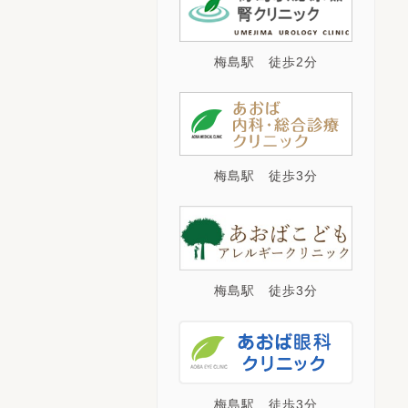
梅島駅 徒歩2分
梅島駅 徒歩3分
梅島駅 徒歩3分
梅島駅 徒歩3分