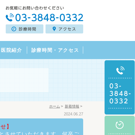
・医院紹介
診療時間・アクセス
ホーム
>
新着情報
>
2024.06.27
らせ】
までとさせていただきます。何卒ご