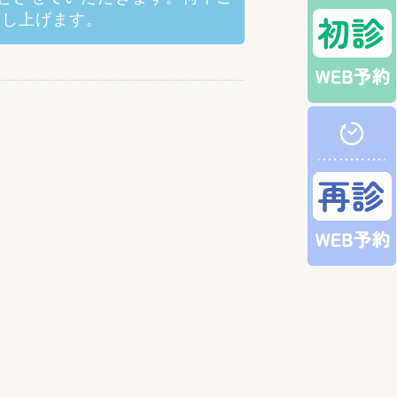
申し上げます。