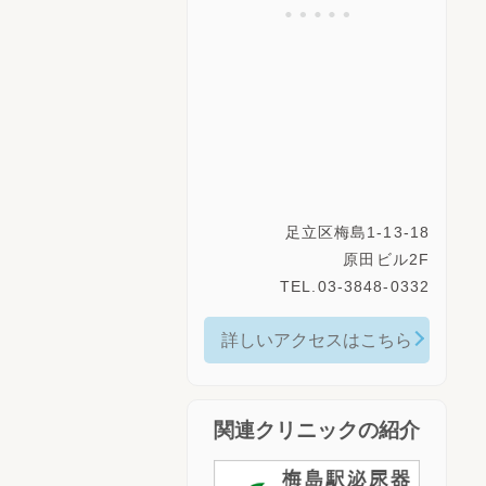
足立区梅島1-13-18
原田ビル2F
TEL.03-3848-0332
詳しいアクセスはこちら
関連クリニックの紹介