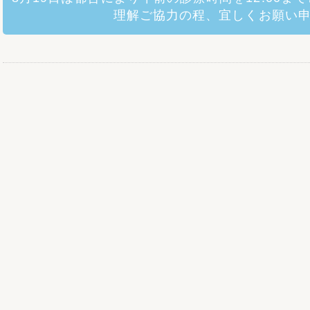
理解ご協力の程、宜しくお願い