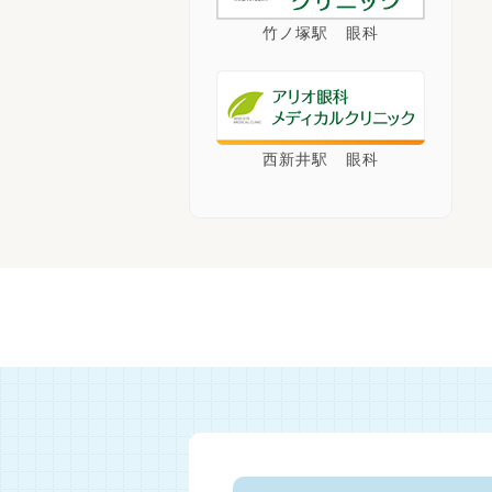
竹ノ塚駅 眼科
西新井駅 眼科