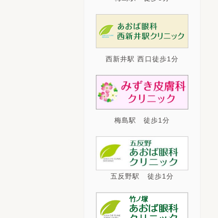
西新井駅 西口徒歩1分
梅島駅 徒歩1分
五反野駅 徒歩1分