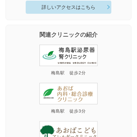
詳しいアクセスはこちら
関連クリニックの紹介
梅島駅 徒歩2分
梅島駅 徒歩3分