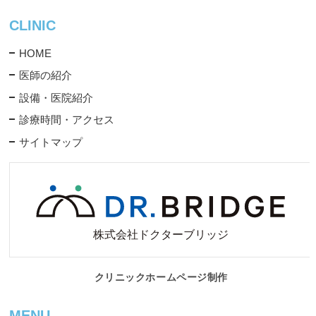
CLINIC
HOME
医師の紹介
設備・医院紹介
診療時間・アクセス
サイトマップ
クリニックホームページ制作
MENU