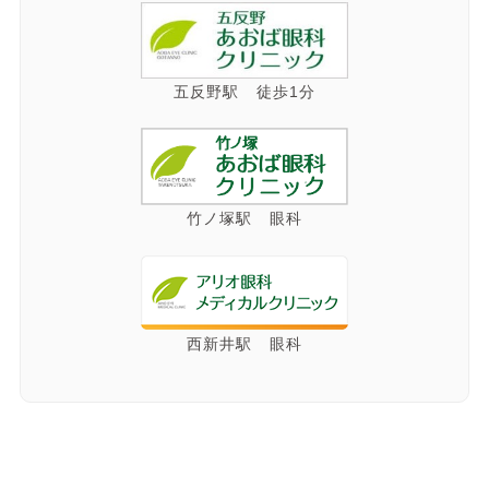
五反野駅 徒歩1分
竹ノ塚駅 眼科
西新井駅 眼科